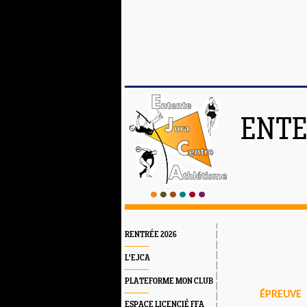
ENTE
RENTRÉE 2026
L'EJCA
PLATEFORME MON CLUB
ÉPREUVE
ESPACE LICENCIÉ FFA