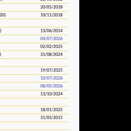
20/05/2018
20)
10/11/2018
)
13/06/2014
04/07/2026
02/02/2025
)
31/08/2024
19/07/2025
10/07/2026
08/05/2026
13/10/2024
18/01/2025
31/05/2015