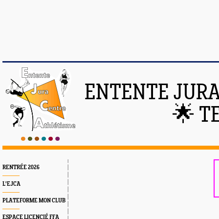
ENTENTE JURA
🌟 T
RENTRÉE 2026
L'EJCA
PLATEFORME MON CLUB
ESPACE LICENCIÉ FFA