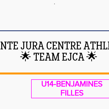
NTE JURA CENTRE ATHL
🌟 TEAM EJCA 🌟
U14-BENJAMINES
FILLES