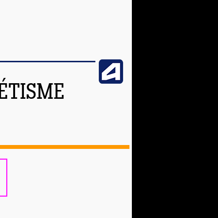
ÉTISME