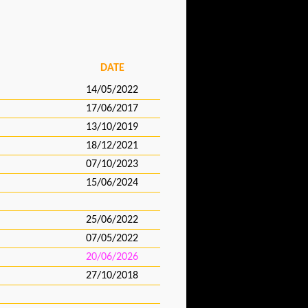
DATE
14/05/2022
17/06/2017
13/10/2019
18/12/2021
07/10/2023
15/06/2024
25/06/2022
07/05/2022
20/06/2026
27/10/2018