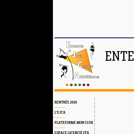
ENTE
RENTRÉE 2026
L'EJCA
PLATEFORME MON CLUB
ESPACE LICENCIÉ FFA